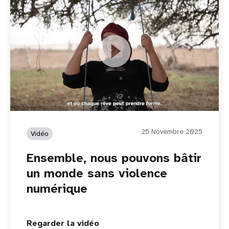
Ensemble, nous pouvons bâtir un monde sans violence
numérique
25 Novembre 2025
Vidéo
Ensemble, nous pouvons bâtir
un monde sans violence
numérique
Regarder la vidéo