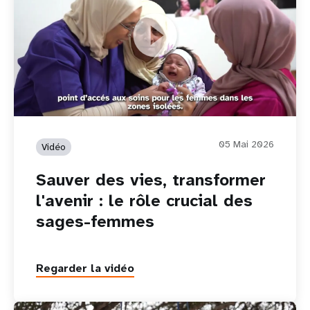
Sauver des vies, transformer l'avenir : le rôle crucial des
sages-femmes
05 Mai 2026
Vidéo
Sauver des vies, transformer
l'avenir : le rôle crucial des
sages-femmes
Regarder la vidéo