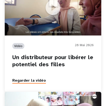
Un distributeur pour libérer le potentiel des filles
28 Mai 2026
Vidéo
Un distributeur pour libérer le
potentiel des filles
Regarder la vidéo