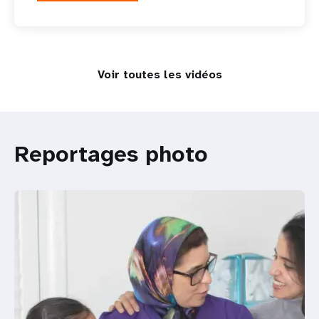
Voir toutes les vidéos
Reportages photo