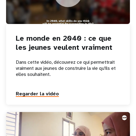
Le monde en 2040 : ce que
les jeunes veulent vraiment
Dans cette vidéo, découvrez ce qui permettrait
vraiment aux jeunes de construire la vie qu'ils et
elles souhaitent.
Regarder la vidéo