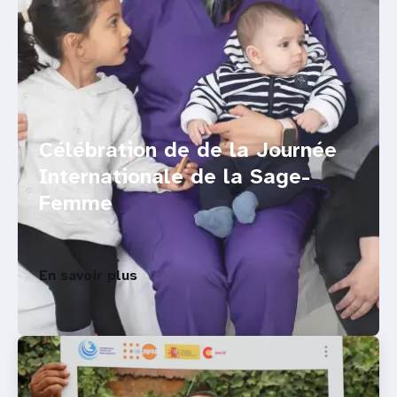
Célébration de de la Journée
Internationale de la Sage-
Femme
En savoir plus